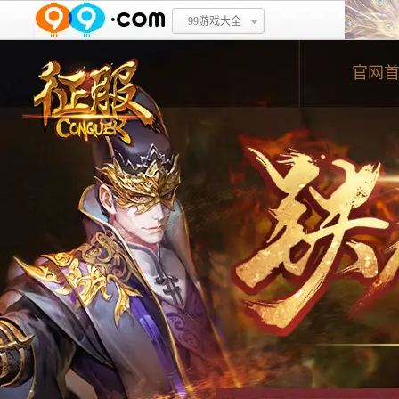
99游戏大全
官网