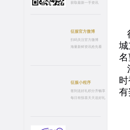
获取最新一手资讯
征服官方微博
扫码关注官方微博
城
海量新鲜资讯抢先看
名
时
征服小程序
有
签到送好礼积分齐畅享
每日有惊喜天天送好礼