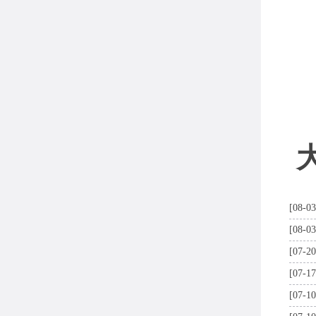
[08-03
[08-03
[07-20
[07-17
[07-10