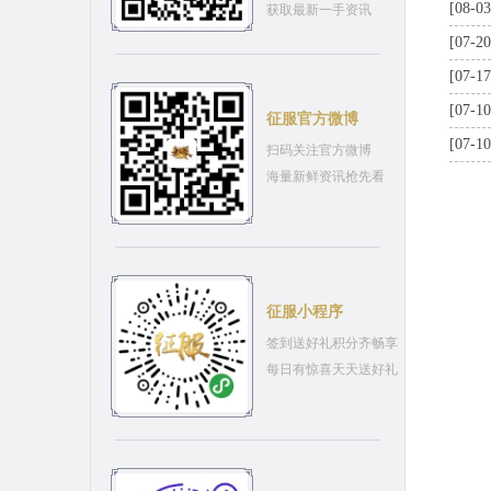
[08-03
获取最新一手资讯
[07-20
[07-17
[07-10
征服官方微博
[07-10
扫码关注官方微博
海量新鲜资讯抢先看
征服小程序
签到送好礼积分齐畅享
每日有惊喜天天送好礼