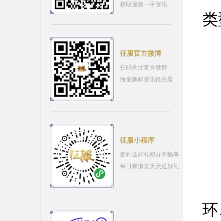
获取最新一手资讯
类
征服官方微博
扫码关注官方微博
海量新鲜资讯抢先看
征服小程序
签到送好礼积分齐畅享
不
每日有惊喜天天送好礼
职
环