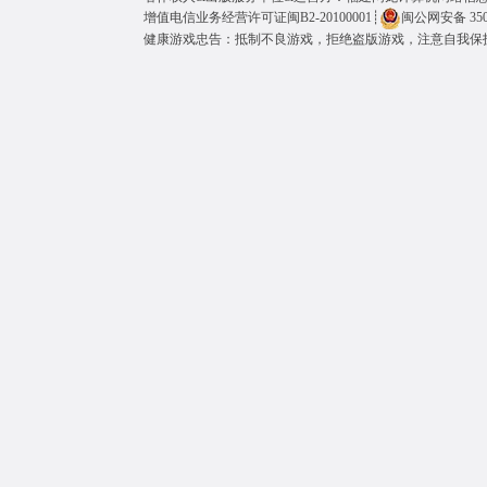
增值电信业务经营许可证闽B2-20100001
┊
闽公网安备 3501
健康游戏忠告：抵制不良游戏，拒绝盗版游戏，注意自我保