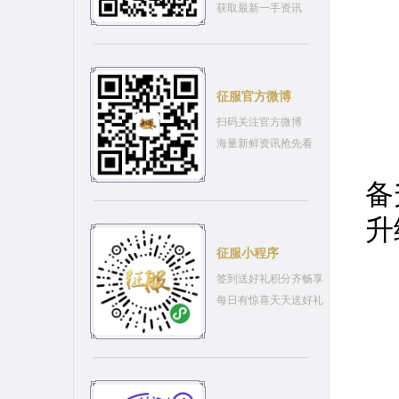
获取最新一手资讯
征服官方微博
扫码关注官方微博
海量新鲜资讯抢先看
等
备
升
征服小程序
签到送好礼积分齐畅享
每日有惊喜天天送好礼