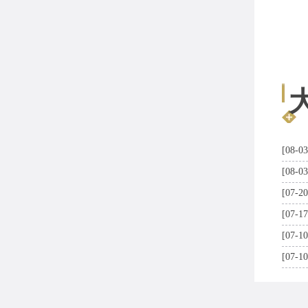
[08-03
[08-03
[07-20
[07-17
[07-10
[07-10