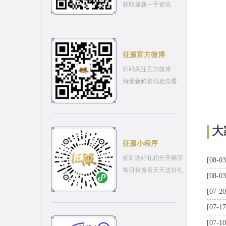
获取最新一手资讯
征服官方微博
扫码关注官方微博
海量新鲜资讯抢先看
大
征服小程序
签到送好礼积分齐畅享
[08-03
每日有惊喜天天送好礼
[08-03
[07-20
[07-17
[07-10