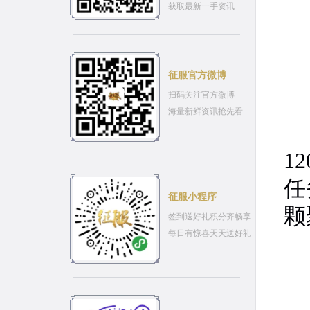
获取最新一手资讯
征服官方微博
扫码关注官方微博
海量新鲜资讯抢先看
2
1
任
征服小程序
颗
签到送好礼积分齐畅享
每日有惊喜天天送好礼