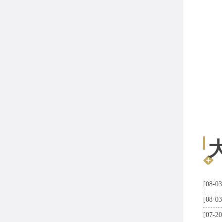
[08-03
[08-03
[07-20