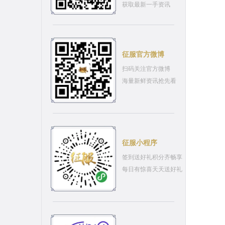
获取最新一手资讯
征服官方微博
扫码关注官方微博
海量新鲜资讯抢先看
征服小程序
签到送好礼积分齐畅享
每日有惊喜天天送好礼