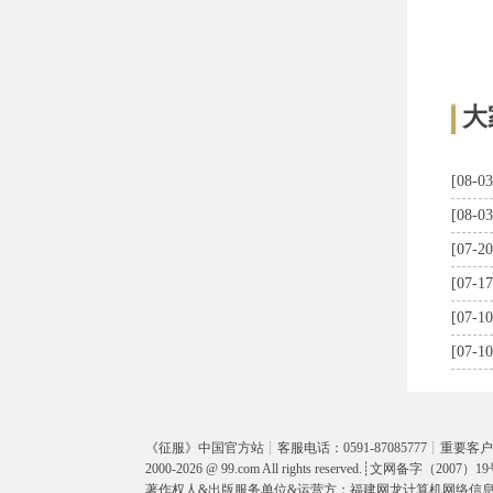
大
[08-03
[08-03
[07-20
[07-17
[07-10
[07-10
《
征服
》中国官方站┊客服电话：0591-87085777┊重要客户呼
2000-2026 @
99.com
All rights reserved.┊
文网备字（2007）19
著作权人&出版服务单位&运营方：福建网龙计算机网络信