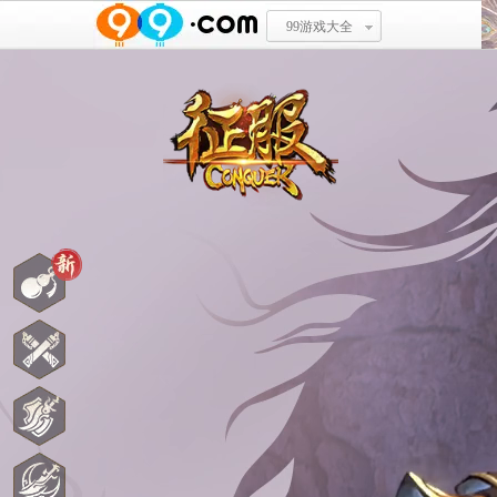
99游戏大全