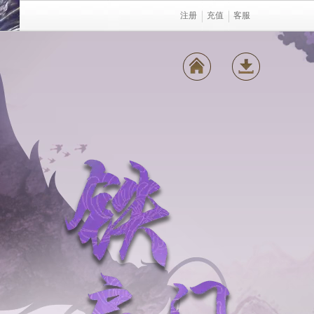
注册
充值
客服