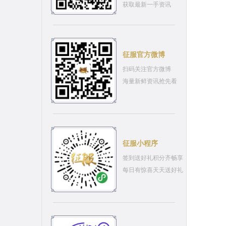
获取最新一手资讯
征服官方微博
扫码关注官方微博
海量新鲜资讯抢先看
征服小程序
签到送好礼积分齐畅享
每日有惊喜天天送好礼