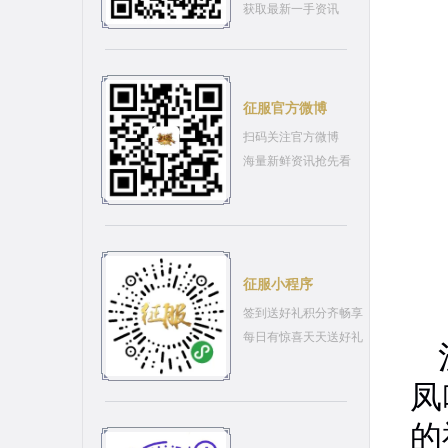
获取最新一手资讯
征服官方微博
扫码关注官方微博
海量新鲜资讯抢先看
征服小程序
签到送好礼积分齐畅享
每日有惊喜天天送好礼
凤
的