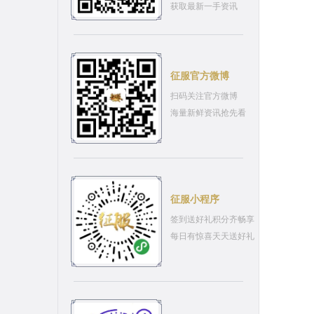
获取最新一手资讯
征服官方微博
扫码关注官方微博
海量新鲜资讯抢先看
征服小程序
签到送好礼积分齐畅享
每日有惊喜天天送好礼