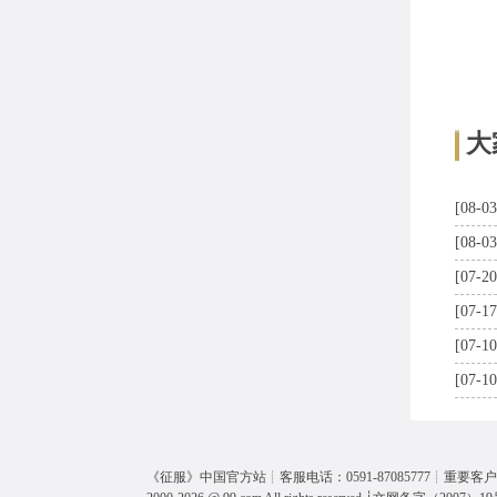
大
[08-03
[08-03
[07-20
[07-17
[07-10
[07-10
《
征服
》中国官方站┊客服电话：0591-87085777┊重要客户呼