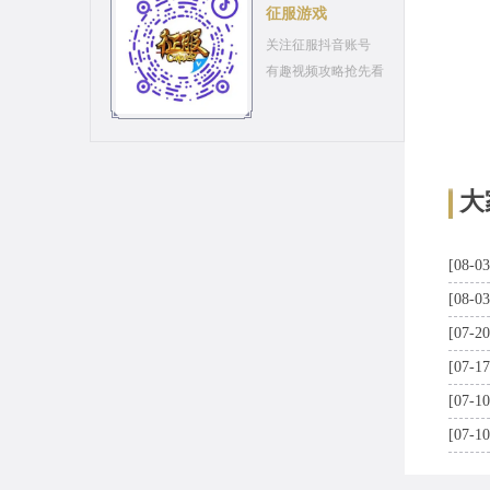
征服游戏
关注征服抖音账号
有趣视频攻略抢先看
大
[08-03
[08-03
[07-20
[07-17
[07-10
[07-10