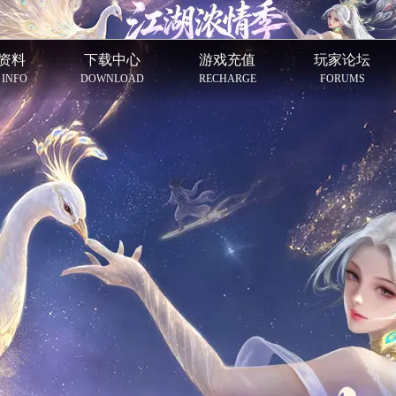
资料
下载中心
游戏充值
玩家论坛
 INFO
DOWNLOAD
RECHARGE
FORUMS