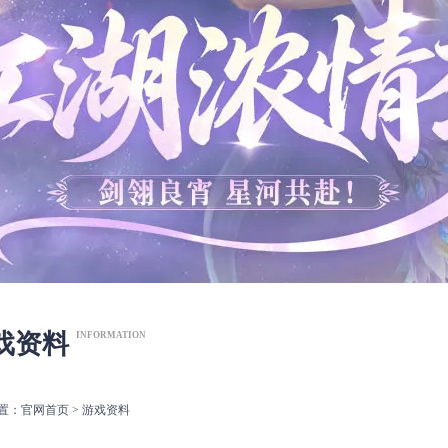
戏资料
INFORMATION
置：
官网首页
>
游戏资料