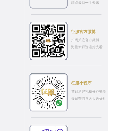
获取最新一手资讯
征服官方微博
扫码关注官方微博
海量新鲜资讯抢先看
征服小程序
签到送好礼积分齐畅享
每日有惊喜天天送好礼