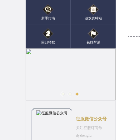
新手指南
游戏资料站
回归特权
获胜帮派
征服微信公众号
关注征服订阅号
dyzhengfu