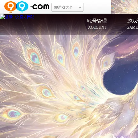
99游戏大全
账号管理
游戏
ACCOUNT
GAME