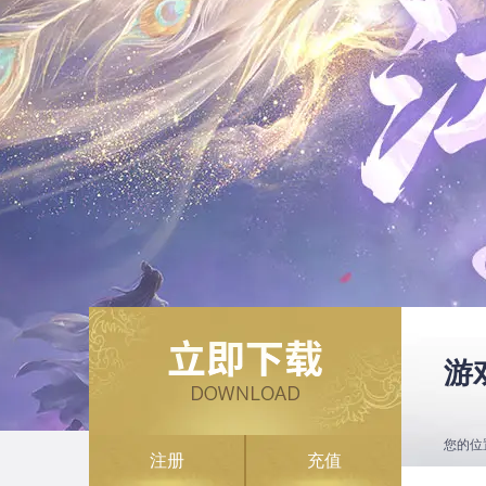
游
您的位
注册
充值