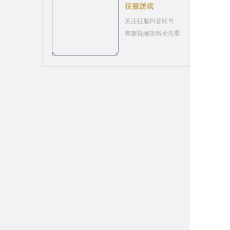
征服游戏
关注征服抖音账号
有趣视频攻略抢先看