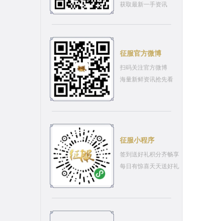
获取最新一手资讯
征服官方微博
扫码关注官方微博
海量新鲜资讯抢先看
征服小程序
签到送好礼积分齐畅享
每日有惊喜天天送好礼