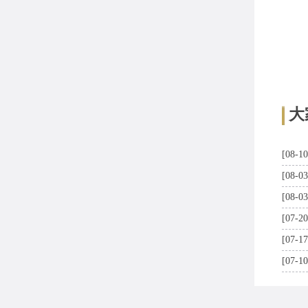
大
[08-10
[08-03
[08-03
[07-20
[07-17
[07-10