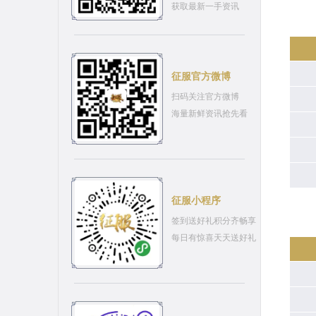
获取最新一手资讯
征服官方微博
扫码关注官方微博
海量新鲜资讯抢先看
征服小程序
签到送好礼积分齐畅享
每日有惊喜天天送好礼