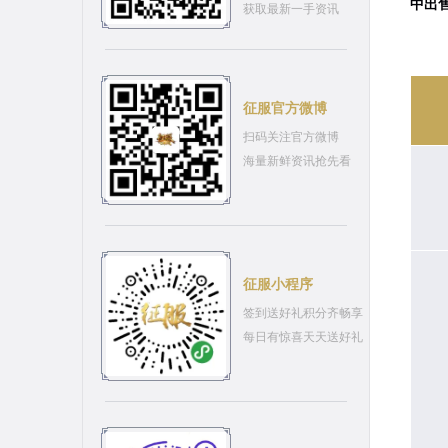
中出
获取最新一手资讯
征服官方微博
扫码关注官方微博
海量新鲜资讯抢先看
征服小程序
签到送好礼积分齐畅享
每日有惊喜天天送好礼