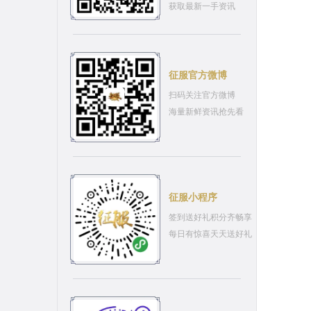
获取最新一手资讯
征服官方微博
扫码关注官方微博
海量新鲜资讯抢先看
征服小程序
签到送好礼积分齐畅享
每日有惊喜天天送好礼